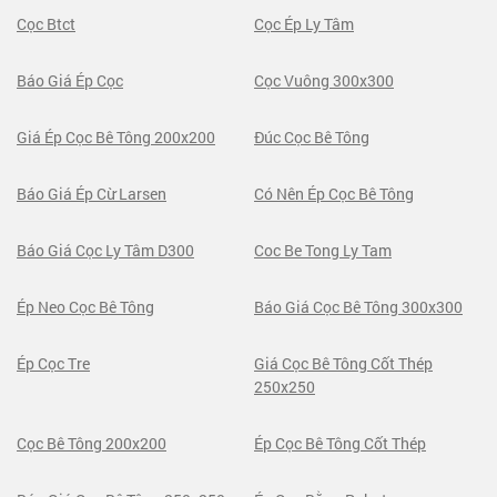
Cọc Btct
Cọc Ép Ly Tâm
Báo Giá Ép Cọc
Cọc Vuông 300x300
Giá Ép Cọc Bê Tông 200x200
Đúc Cọc Bê Tông
Báo Giá Ép Cừ Larsen
Có Nên Ép Cọc Bê Tông
Báo Giá Cọc Ly Tâm D300
Coc Be Tong Ly Tam
Ép Neo Cọc Bê Tông
Báo Giá Cọc Bê Tông 300x300
Ép Cọc Tre
Giá Cọc Bê Tông Cốt Thép
250x250
Cọc Bê Tông 200x200
Ép Cọc Bê Tông Cốt Thép