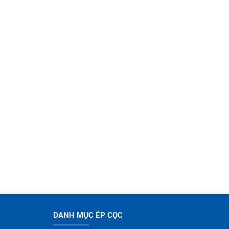
DANH MỤC ÉP CỌC