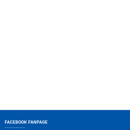
FACEBOOK FANPAGE