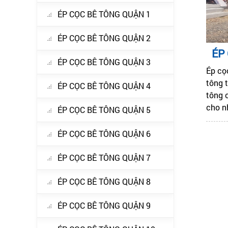
ÉP CỌC BÊ TÔNG QUẬN 1
ÉP CỌC BÊ TÔNG QUẬN 2
ÉP
ÉP CỌC BÊ TÔNG QUẬN 3
Ép cọ
tông t
ÉP CỌC BÊ TÔNG QUẬN 4
tông 
cho n
ÉP CỌC BÊ TÔNG QUẬN 5
ÉP CỌC BÊ TÔNG QUẬN 6
ÉP CỌC BÊ TÔNG QUẬN 7
ÉP CỌC BÊ TÔNG QUẬN 8
ÉP CỌC BÊ TÔNG QUẬN 9