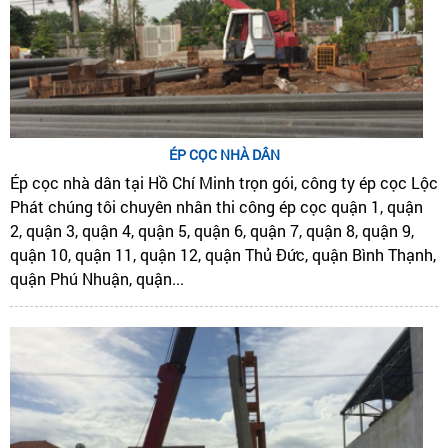
ÉP CỌC NHÀ DÂN
Ép cọc nhà dân tại Hồ Chí Minh trọn gói, công ty ép cọc Lộc
Phát chúng tôi chuyên nhân thi công ép cọc quận 1, quận
2, quận 3, quận 4, quận 5, quận 6, quận 7, quận 8, quận 9,
quận 10, quận 11, quận 12, quận Thủ Đức, quận Bình Thạnh,
quận Phú Nhuận, quận...