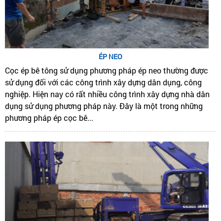
ÉP NEO
Cọc ép bê tông sử dụng phương pháp ép neo thường được
sử dụng đối với các công trình xây dựng dân dụng, công
nghiệp. Hiện nay có rất nhiều công trình xây dựng nhà dân
dụng sử dụng phương pháp này. Đây là một trong những
phương pháp ép cọc bê...