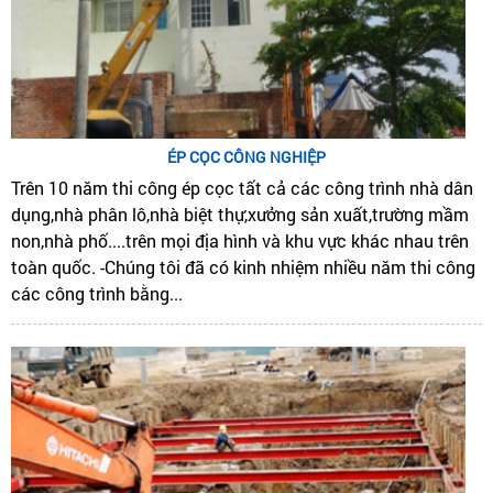
ÉP CỌC CÔNG NGHIỆP
Trên 10 năm thi công ép cọc tất cả các công trình nhà dân
dụng,nhà phân lô,nhà biệt thự,xưởng sản xuất,trường mầm
non,nhà phố....trên mọi địa hình và khu vực khác nhau trên
toàn quốc. -Chúng tôi đã có kinh nhiệm nhiều năm thi công
các công trình bằng...