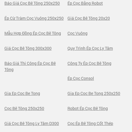
Báo Giá Cọc Bê Tông 250x250
Ép Cọc Bằng Robot
Ép Cừ Tràm Cọc Vuông 250x250
Giá Cọc Bê Tông 20x20
Mẫu Hợp Đồng Ép Cọc Bê Tông
Cọc Vuông
Giá Cọc Bê Tông 300x300
Quy Trình Ép Cọc Ly Tâm
Báo Giá Thi Công Ép Cọc Bê
Công Ty Ép Cọc Bê Tông
Tông
Ép Cọc Consol
Gia Ep Coc Be Tong
Gia Ep Coc Be Tong 250x250
Cọc Bê Tông 250x250
Robot Ép Cọc Bê Tông
Giá Cọc Bê Tông Ly Tâm D300
Cọc Ép Bê Tông Cốt Thép