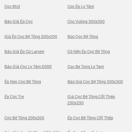
Cọc Btct
Cọc Ép Ly Tâm
Báo Giá Ép Cọc
Cọc Vuông 300x300
Giá Ép Cọc Bê Tông 200x200
Đúc Cọc Bê Tông
Báo Giá Ép Cừ Larsen
Có Nên Ép Cọc Bê Tông
Báo Giá Cọc Ly Tâm D300
Coc Be Tong Ly Tam
Ép Neo Cọc Bê Tông
Báo Giá Cọc Bê Tông 300x300
Ép Cọc Tre
Giá Cọc Bê Tông Cốt Thép
250x250
Cọc Bê Tông 200x200
Ép Cọc Bê Tông Cốt Thép