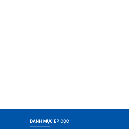
DANH MỤC ÉP CỌC