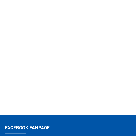
FACEBOOK FANPAGE