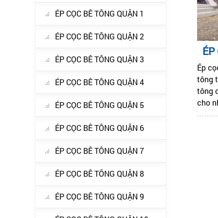
ÉP CỌC BÊ TÔNG QUẬN 1
ÉP CỌC BÊ TÔNG QUẬN 2
ÉP
ÉP CỌC BÊ TÔNG QUẬN 3
Ép cọ
tông t
ÉP CỌC BÊ TÔNG QUẬN 4
tông 
cho n
ÉP CỌC BÊ TÔNG QUẬN 5
ÉP CỌC BÊ TÔNG QUẬN 6
ÉP CỌC BÊ TÔNG QUẬN 7
ÉP CỌC BÊ TÔNG QUẬN 8
ÉP CỌC BÊ TÔNG QUẬN 9