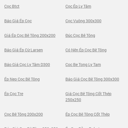
Cọc Btct
Cọc Ép Ly Tâm
Báo Giá Ép Cọc
Cọc Vuông 300x300
Giá Ép Cọc Bê Tông 200x200
Đúc Cọc Bê Tông
Báo Giá Ép Cừ Larsen
Có Nên Ép Cọc Bê Tông
Báo Giá Cọc Ly Tâm D300
Coc Be Tong Ly Tam
Ép Neo Cọc Bê Tông
Báo Giá Cọc Bê Tông 300x300
Ép Cọc Tre
Giá Cọc Bê Tông Cốt Thép
250x250
Cọc Bê Tông 200x200
Ép Cọc Bê Tông Cốt Thép