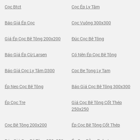
Cọc Btct
Cọc Ép Ly Tâm
Báo Giá Ép Cọc
Cọc Vuông 300x300
Giá Ép Cọc Bê Tông 200x200
Đúc Cọc Bê Tông
Báo Giá Ép Cừ Larsen
Có Nên Ép Cọc Bê Tông
Báo Giá Cọc Ly Tâm D300
Coc Be Tong Ly Tam
Ép Neo Cọc Bê Tông
Báo Giá Cọc Bê Tông 300x300
Ép Cọc Tre
Giá Cọc Bê Tông Cốt Thép
250x250
Cọc Bê Tông 200x200
Ép Cọc Bê Tông Cốt Thép