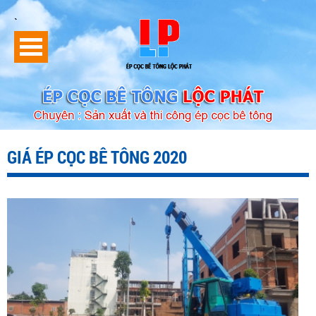
`
GIÁ ÉP CỌC BÊ TÔNG 2020