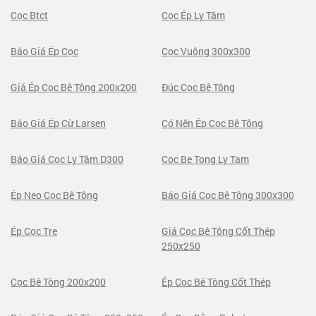
Cọc Btct
Cọc Ép Ly Tâm
Báo Giá Ép Cọc
Cọc Vuông 300x300
Giá Ép Cọc Bê Tông 200x200
Đúc Cọc Bê Tông
Báo Giá Ép Cừ Larsen
Có Nên Ép Cọc Bê Tông
Báo Giá Cọc Ly Tâm D300
Coc Be Tong Ly Tam
Ép Neo Cọc Bê Tông
Báo Giá Cọc Bê Tông 300x300
Ép Cọc Tre
Giá Cọc Bê Tông Cốt Thép
250x250
Cọc Bê Tông 200x200
Ép Cọc Bê Tông Cốt Thép