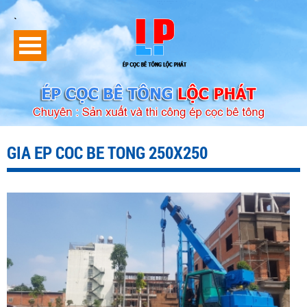
`
GIA EP COC BE TONG 250X250