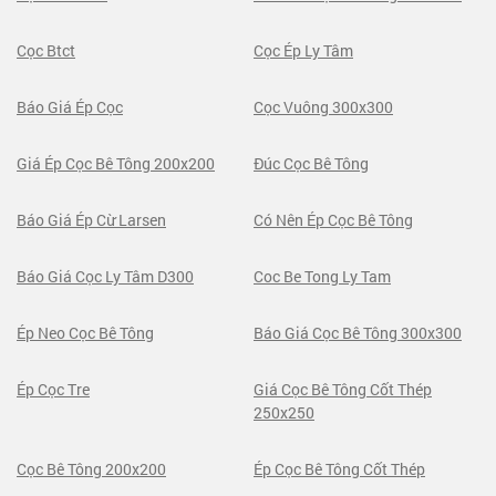
Cọc Btct
Cọc Ép Ly Tâm
Báo Giá Ép Cọc
Cọc Vuông 300x300
Giá Ép Cọc Bê Tông 200x200
Đúc Cọc Bê Tông
Báo Giá Ép Cừ Larsen
Có Nên Ép Cọc Bê Tông
Báo Giá Cọc Ly Tâm D300
Coc Be Tong Ly Tam
Ép Neo Cọc Bê Tông
Báo Giá Cọc Bê Tông 300x300
Ép Cọc Tre
Giá Cọc Bê Tông Cốt Thép
250x250
Cọc Bê Tông 200x200
Ép Cọc Bê Tông Cốt Thép