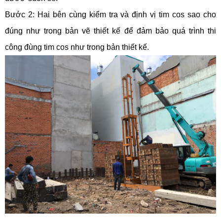
Bước 2: Hai bên cùng kiểm tra và định vị tim cos sao cho
đúng như trong bản vẽ thiết kế để đảm bảo quá trình thi
công đùng tim cos như trong bản thiết kế.