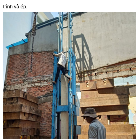
trình và ép.