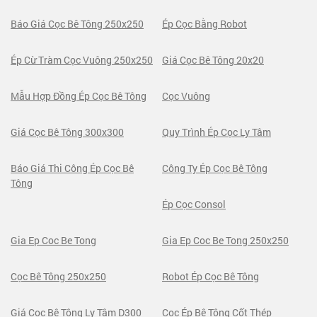
Báo Giá Cọc Bê Tông 250x250
Ép Cọc Bằng Robot
Ép Cừ Tràm Cọc Vuông 250x250
Giá Cọc Bê Tông 20x20
Mẫu Hợp Đồng Ép Cọc Bê Tông
Cọc Vuông
Giá Cọc Bê Tông 300x300
Quy Trình Ép Cọc Ly Tâm
Báo Giá Thi Công Ép Cọc Bê
Công Ty Ép Cọc Bê Tông
Tông
Ép Cọc Consol
Gia Ep Coc Be Tong
Gia Ep Coc Be Tong 250x250
Cọc Bê Tông 250x250
Robot Ép Cọc Bê Tông
Giá Cọc Bê Tông Ly Tâm D300
Cọc Ép Bê Tông Cốt Thép