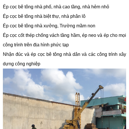
Ép cọc bê tông nhà phố, nhà cao tầng, nhà hẻm nhỏ
Ép cọc bê tông nhà biệt thự, nhà phân lô
Ép cọc bê tông nhà xưởng, Trường mầm non
Ép cọc cốt thép chống vách tầng hầm, ép neo và ép cho mọi
công trình trên địa hình phức tạp
Nhận đúc và ép cọc bê tông nhà dân và các công trình xây
dựng công nghiệp​