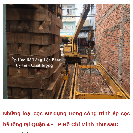
Những loại cọc sử dụng trong công trình ép cọc
bê tông tại Quận 4 - TP Hồ Chí Minh như sau: