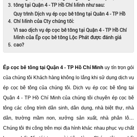
tông tại Quận 4 - TP Hồ Chí Minh như sau:
Quy trình Dịch vụ ép cọc bê tông tại Quân 4 - TP Hồ
Chí Minh của Cty chúng tôi:
Vì sao dịch vụ ép cọc bê tông tại Quận 4 - TP Hồ Chí
Minh của Ép cọc bê tông Lộc Phát được đánh giá
cao?
Ép cọc bê tông tại Quận 4 - TP Hồ Chí Minh
uy tín trọn gói
của chúng tôi Khách hàng không lo lắng khi sử dụng dịch vụ
ép cọc bê tông của chúng tôi. Dịch vụ ép cọc bê tông tại
Quận 4 - TP Hồ Chí Minh của chúng tôi chuyên ép cọc bê
tông các công trình dân sinh, dân dụng, nhà biệt thự, nhà
dân, trường mầm non, xưởng sản xuất, nhà phân lô…
Chúng tôi thi công trên mọi địa hình khác nhau phục vụ chất