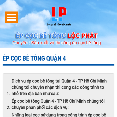
`
ÉP CỌC BÊ TÔNG QUẬN 4
Dịch vụ ép cọc bê tông tại Quận 4 - TP Hồ Chí Minh
chúng tôi chuyên nhận thi công các công trình to
nhỏ trên địa bàn như sau:
Ép cọc bê tông Quận 4 - TP Hồ Chí Minh chúng tôi
chuyên phân phối các dịch vụ:
Những loại cọc sử dụng trong công trình ép cọc bê