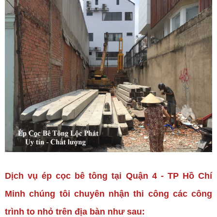
Dịch vụ ép cọc bê tông tại Quận 4 - TP Hồ Chí
Minh chúng tôi chuyên nhận thi công các công
trình to nhỏ trên địa bàn như sau: