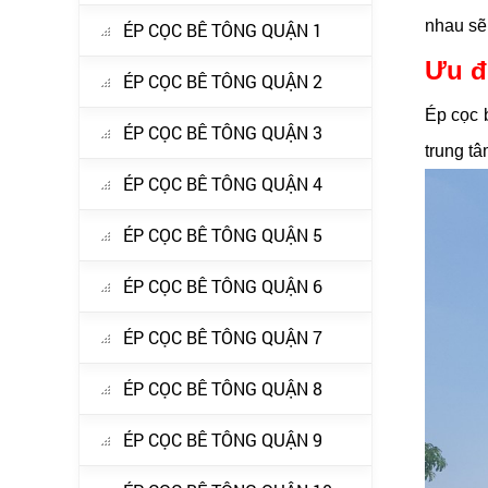
nhau sẽ
ÉP CỌC BÊ TÔNG QUẬN 1
Ưu đ
ÉP CỌC BÊ TÔNG QUẬN 2
Ép cọc 
ÉP CỌC BÊ TÔNG QUẬN 3
trung t
ÉP CỌC BÊ TÔNG QUẬN 4
ÉP CỌC BÊ TÔNG QUẬN 5
ÉP CỌC BÊ TÔNG QUẬN 6
ÉP CỌC BÊ TÔNG QUẬN 7
ÉP CỌC BÊ TÔNG QUẬN 8
ÉP CỌC BÊ TÔNG QUẬN 9