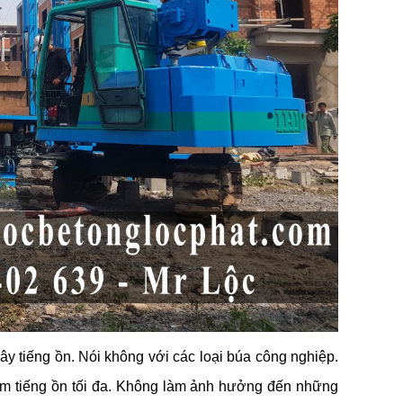
ây tiếng ồn. Nói không với các loại búa công nghiệp.
ảm tiếng ồn tối đa. Không làm ảnh hưởng đến những