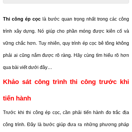
Thi công ép cọc
là bước quan trọng nhất trong các công
trình xây dựng. Nó giúp cho phần móng được kiên cố và
vững chắc hơn. Tuy nhiên, quy trình ép cọc bê tông không
phải ai cũng nắm được rõ ràng. Hãy cùng tìm hiểu rõ hơn
qua bài viết dưới đây…
Khảo sát công trình thi công trước khi
tiến hành
Trước khi thi công ép cọc, cần phải tiến hành đo trắc địa
công trình. Đây là bước giúp đưa ra những phương pháp