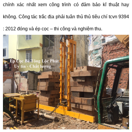
chính xác nhất xem công trình có đảm bảo kĩ thuật hay
không. Công tác trắc địa phải tuân thủ thủ tiêu chí tcvn 9394
: 2012 đóng và ép cọc – thi công và nghiệm thu.